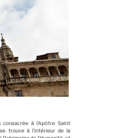
n consacrée à l’Apôtre Saint
e trouve à l’intérieur de la