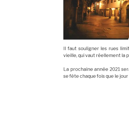
Il faut souligner les rues li
vieille, qui vaut réellement la 
La prochaine année 2021 sera 
se fête chaque fois que le jour