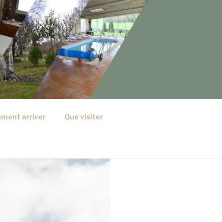
ment arriver
Que visiter