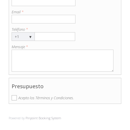
Email
*
Teléfono
*
▾
+1
Mensaje
*
Presupuesto
Acepto los Términos y Condiciones.
Powered by
Pinpoint Booking System