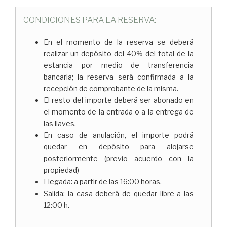
CONDICIONES PARA LA RESERVA:
En el momento de la reserva se deberá
realizar un depósito del 40% del total de la
estancia por medio de transferencia
bancaria; la reserva será confirmada a la
recepción de comprobante de la misma.
El resto del importe deberá ser abonado en
el momento de la entrada o a la entrega de
las llaves.
En caso de anulación, el importe podrá
quedar en depósito para alojarse
posteriormente (previo acuerdo con la
propiedad)
Llegada: a partir de las 16:00 horas.
Salida: la casa deberá de quedar libre a las
12:00 h.