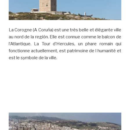
La Corogne (A Coruña) est une très belle et élégante ville
au nord de la región. Elle est connue comme le balcon de
l’Atlantique. La Tour d’Hercules, un phare romain qui
fonctionne actuellement, est patrimoine de l humanité et
est le symbole de la ville.