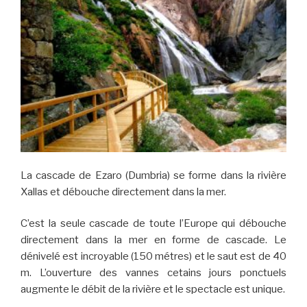
La cascade de Ezaro (Dumbria) se forme dans la rivière
Xallas et débouche directement dans la mer.
C’est la seule cascade de toute l’Europe qui débouche
directement dans la mer en forme de cascade. Le
dénivelé est incroyable (150 métres) et le saut est de 40
m. L’ouverture des vannes cetains jours ponctuels
augmente le débit de la rivière et le spectacle est unique.