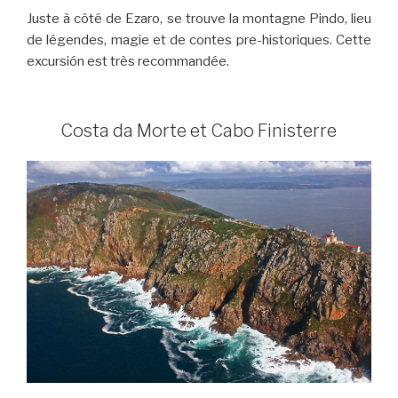
Juste à côté de Ezaro, se trouve la montagne Pindo, lieu
de légendes, magie et de contes pre-historiques. Cette
excursión est très recommandée.
Costa da Morte et Cabo Finisterre