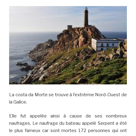
La costa da Morte se trouve à l’extrêrme Nord-Ouest de
la Galice.
Elle fut appelée ainsi à cause de ses nombreux
naufrages. Le naufrage du bateau appelé Serpent a été
le plus fameux car sont mortes 172 personnes qui ont