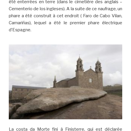
été enterrées en terre (dans le cimetière des anglais –
Cementerio de los ingleses). A la suite de ce naufrage, un
phare a été construit à cet endroit ( Faro de Cabo Vilan,
Camariñas), lequel a été le premier phare électrique
d’Espagne.
La costa da Morte fini à Finisterre, qui est déclarée