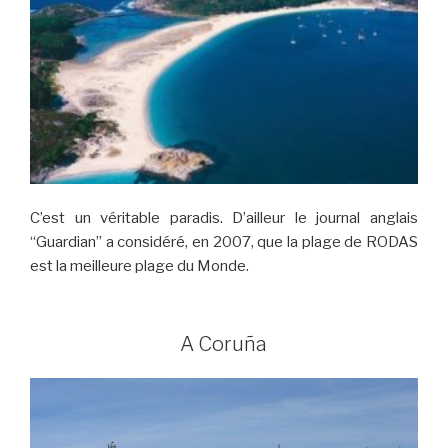
C’est un véritable paradis. D’ailleur le journal anglais
“Guardian” a considéré, en 2007, que la plage de RODAS
est la meilleure plage du Monde.
A Coruña