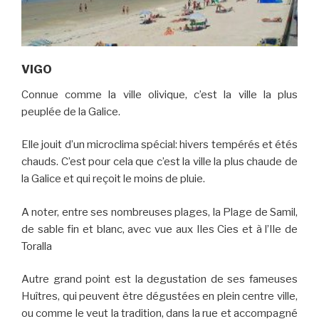
VIGO
Connue comme la ville olivique, c’est la ville la plus
peuplée de la Galice.
Elle jouit d’un microclima spécial: hivers tempérés et étés
chauds. C’est pour cela que c’est la ville la plus chaude de
la Galice et qui reçoit le moins de pluie.
A noter, entre ses nombreuses plages, la Plage de Samil,
de sable fin et blanc, avec vue aux Iles Cies et à l’Ile de
Toralla
Autre grand point est la degustation de ses fameuses
Huîtres, qui peuvent être dégustées en plein centre ville,
ou comme le veut la tradition, dans la rue et accompagné