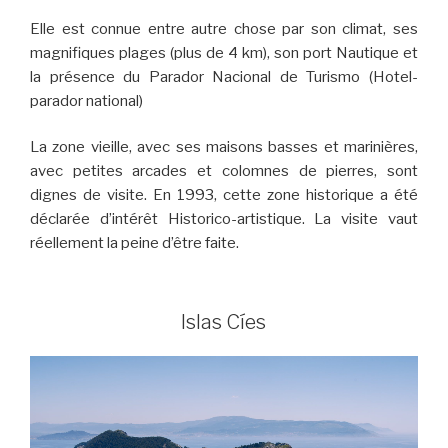
Elle est connue entre autre chose par son climat, ses
magnifiques plages (plus de 4 km), son port Nautique et
la présence du Parador Nacional de Turismo (Hotel-
parador national)
La zone vieille, avec ses maisons basses et marinières,
avec petites arcades et colomnes de pierres, sont
dignes de visite. En 1993, cette zone historique a été
déclarée d’intérêt Historico-artistique. La visite vaut
réellement la peine d’être faite.
Islas Cíes