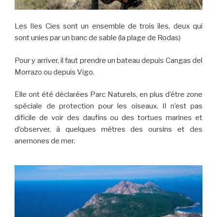
Les Iles Cies sont un ensemble de trois îles, deux qui
sont unies par un banc de sable (la plage de Rodas)
Pour y arriver, il faut prendre un bateau depuis Cangas del
Morrazo ou depuis Vigo.
Elle ont été déclarées Parc Naturels, en plus d’être zone
spéciale de protection pour les oiseaux. Il n’est pas
dificile de voir des daufins ou des tortues marines et
d’observer, à quelques métres des oursins et des
anemones de mer.