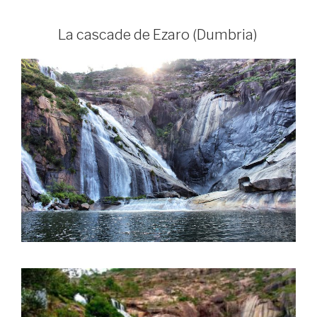
La cascade de Ezaro (Dumbria)