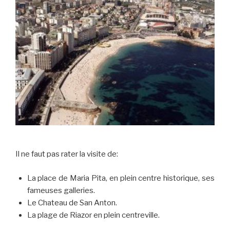
Il ne faut pas rater la visite de:
La place de Maria Pita, en plein centre historique, ses
fameuses galleries.
Le Chateau de San Anton.
La plage de Riazor en plein centreville.