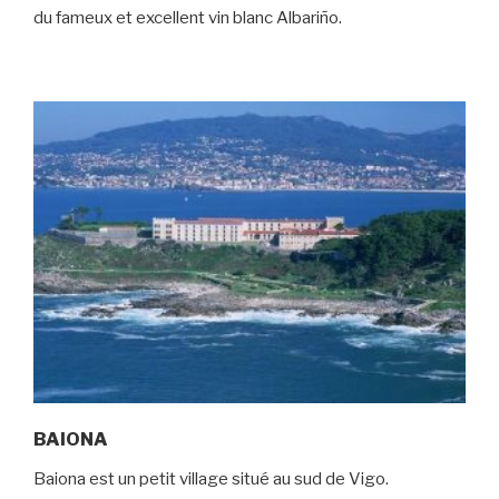
du fameux et excellent vin blanc Albariño.
BAIONA
Baiona est un petit village situé au sud de Vigo.