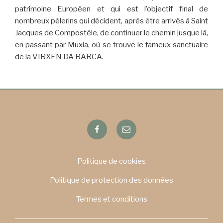
patrimoine Européen et qui est l’objectif final de
nombreux pélerins qui décident, après être arrivés à Saint
Jacques de Compostèle, de continuer le chemin jusque là,
en passant par Muxia, où se trouve le fameux sanctuaire
de la VIRXEN DA BARCA.
Facebook
Email
Politique de cookies
Politique de protection des données
Termes et conditions